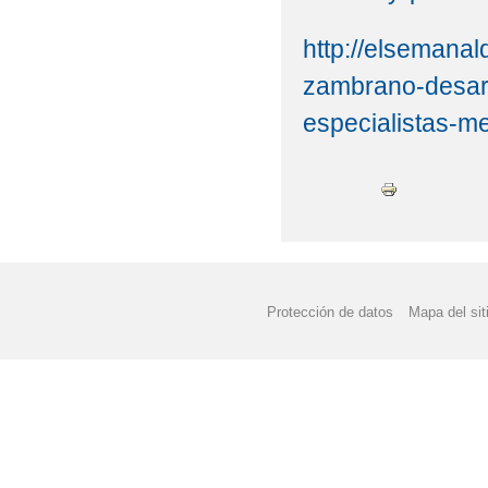
http://elsemana
zambrano-desarro
especialistas-m
Protección de datos
Mapa del sit