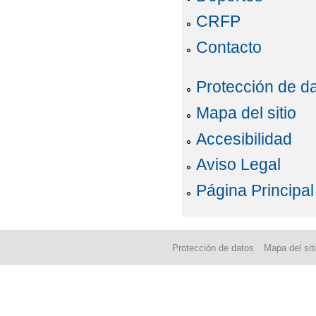
CRFP
Contacto
Protección de d
Mapa del sitio
Accesibilidad
Aviso Legal
Página Principal
Protección de datos
Mapa del sit