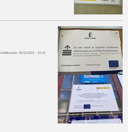
modificación:
05/11/2021 - 10:16