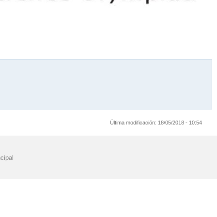
Última modificación:
18/05/2018 - 10:54
cipal