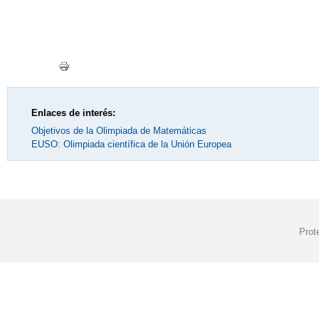
Enlaces de interés:
Objetivos de la Olimpiada de Matemáticas
EUSO: Olimpiada científica de la Unión Europea
Prot