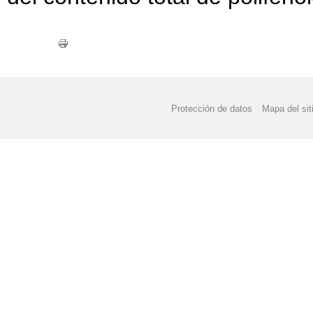
Protección de datos
Mapa del sit