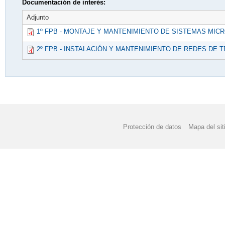
Documentación de interés:
Adjunto
1º FPB - MONTAJE Y MANTENIMIENTO DE SISTEMAS MIC
2º FPB - INSTALACIÓN Y MANTENIMIENTO DE REDES DE 
Protección de datos
Mapa del sit