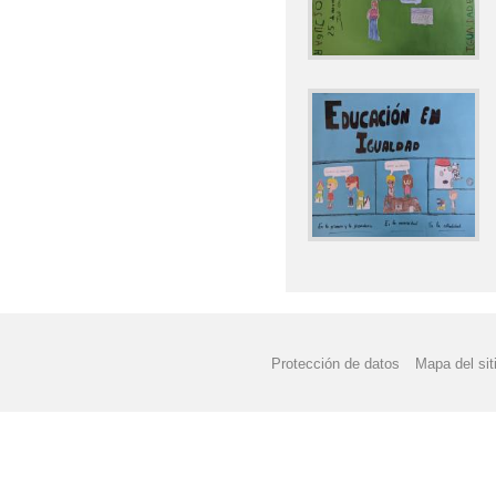
Protección de datos
Mapa del sit